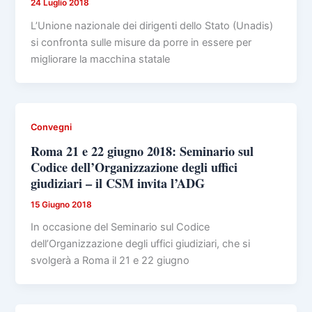
24 Luglio 2018
L’Unione nazionale dei dirigenti dello Stato (Unadis)
si confronta sulle misure da porre in essere per
migliorare la macchina statale
Convegni
Roma 21 e 22 giugno 2018: Seminario sul
Codice dell’Organizzazione degli uffici
giudiziari – il CSM invita l’ADG
15 Giugno 2018
In occasione del Seminario sul Codice
dell’Organizzazione degli uffici giudiziari, che si
svolgerà a Roma il 21 e 22 giugno