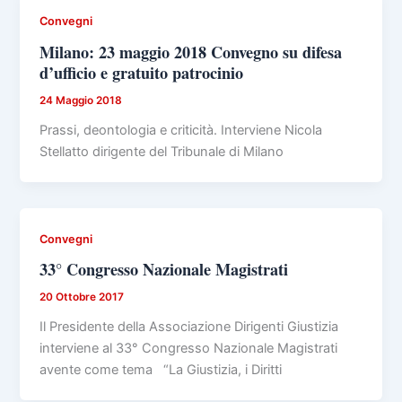
Convegni
Milano: 23 maggio 2018 Convegno su difesa
d’ufficio e gratuito patrocinio
24 Maggio 2018
Prassi, deontologia e criticità. Interviene Nicola
Stellatto dirigente del Tribunale di Milano
Convegni
33° Congresso Nazionale Magistrati
20 Ottobre 2017
Il Presidente della Associazione Dirigenti Giustizia
interviene al 33° Congresso Nazionale Magistrati
avente come tema “La Giustizia, i Diritti