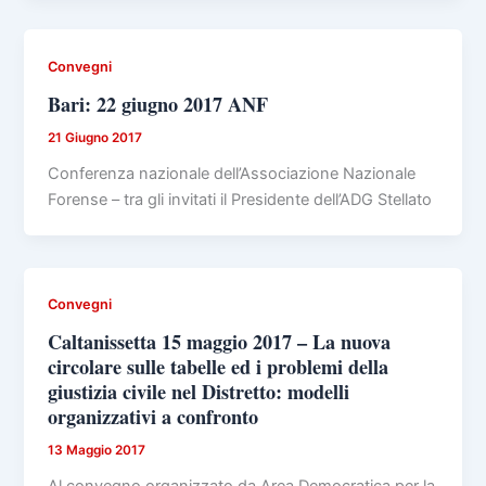
Convegni
Bari: 22 giugno 2017 ANF
21 Giugno 2017
Conferenza nazionale dell’Associazione Nazionale
Forense – tra gli invitati il Presidente dell’ADG Stellato
Convegni
Caltanissetta 15 maggio 2017 – La nuova
circolare sulle tabelle ed i problemi della
giustizia civile nel Distretto: modelli
organizzativi a confronto
13 Maggio 2017
Al convegno organizzato da Area Democratica per la