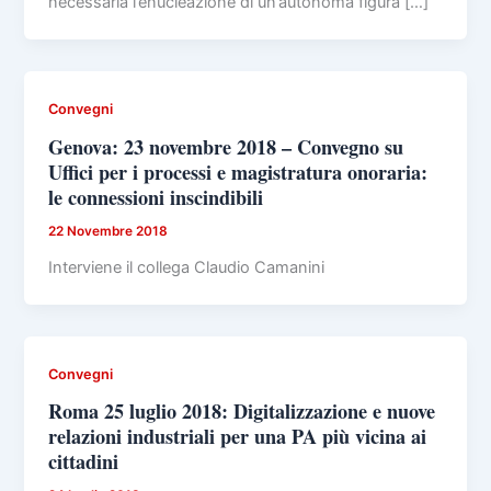
necessaria l’enucleazione di un’autonoma figura […]
Convegni
Genova: 23 novembre 2018 – Convegno su
Uffici per i processi e magistratura onoraria:
le connessioni inscindibili
22 Novembre 2018
Interviene il collega Claudio Camanini
Convegni
Roma 25 luglio 2018: Digitalizzazione e nuove
relazioni industriali per una PA più vicina ai
cittadini