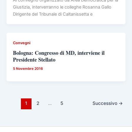
Giustizia, interverranno le colleghe Rosanna Gallo
Dirigente del Tribunale di Caltanissetta e
Convegni
Bologna: Congresso di MD, interviene il
Presidente Stellato
5 Novembre 2016
1
2
…
5
Successivo
→