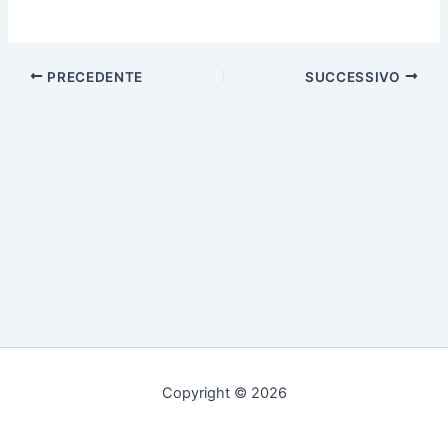
PRECEDENTE
SUCCESSIVO
Copyright © 2026