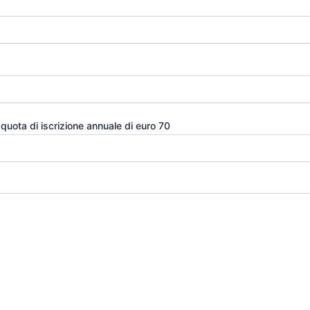
quota di iscrizione annuale di euro 70