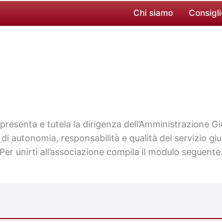
Chi siamo
Consigli
appresenta e tutela la dirigenza dell’Amministrazione
 di autonomia, responsabilità e qualità del servizio giu
Per unirti all’associazione compila il modulo seguente