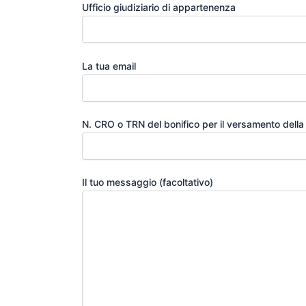
Ufficio giudiziario di appartenenza
La tua email
N. CRO o TRN del bonifico per il versamento della 
Il tuo messaggio (facoltativo)