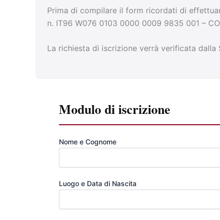
Prima di compilare il form ricordati di effettu
n. IT96 W076 0103 0000 0009 9835 001 – CODIC
La richiesta di iscrizione verrà verificata dall
Modulo di iscrizione
Nome e Cognome
Luogo e Data di Nascita