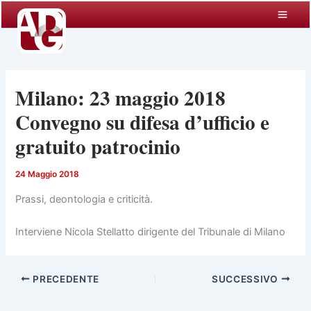
Vai
al
contenuto
Milano: 23 maggio 2018
Convegno su difesa d’ufficio e
gratuito patrocinio
24 Maggio 2018
Prassi, deontologia e criticità.
Interviene Nicola Stellatto dirigente del Tribunale di Milano
PRECEDENTE
SUCCESSIVO