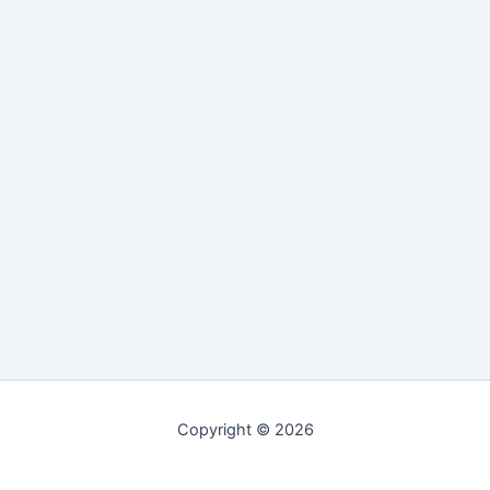
Copyright © 2026