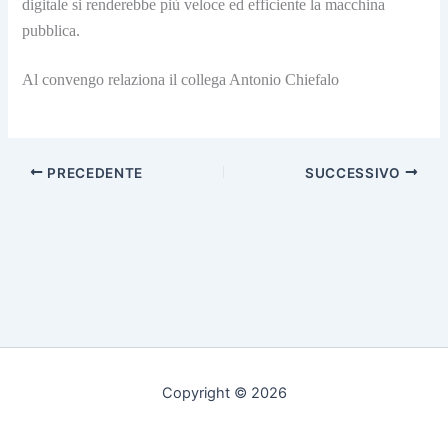
digitale si renderebbe più veloce ed efficiente la macchina
pubblica.
Al convengo relaziona il collega Antonio Chiefalo
PRECEDENTE
SUCCESSIVO
Copyright © 2026