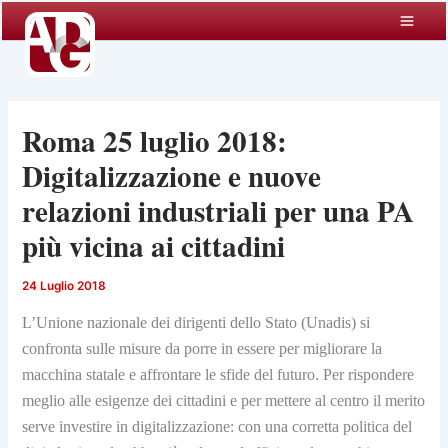
Vai
al
contenuto
Roma 25 luglio 2018:
Digitalizzazione e nuove
relazioni industriali per una PA
più vicina ai cittadini
24 Luglio 2018
L’Unione nazionale dei dirigenti dello Stato (Unadis) si
confronta sulle misure da porre in essere per migliorare la
macchina statale e affrontare le sfide del futuro. Per rispondere
meglio alle esigenze dei cittadini e per mettere al centro il merito
serve investire in
digitalizzazione
: con una corretta politica del