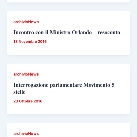
archivioNews
Incontro con il Ministro Orlando – resoconto
18 Novembre 2016
archivioNews
Interrogazione parlamentare Movimento 5
stelle
23 Ottobre 2016
archivioNews