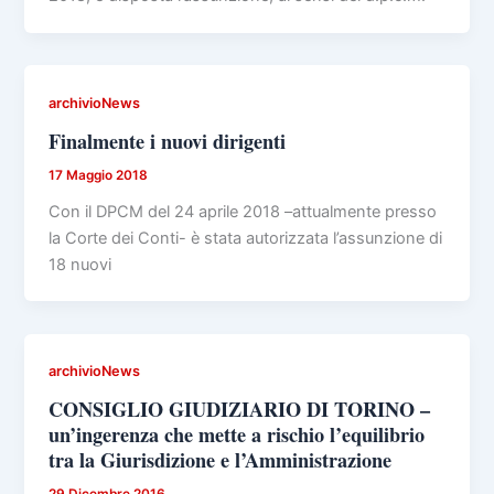
archivioNews
Finalmente i nuovi dirigenti
17 Maggio 2018
Con il DPCM del 24 aprile 2018 –attualmente presso
la Corte dei Conti- è stata autorizzata l’assunzione di
18 nuovi
archivioNews
CONSIGLIO GIUDIZIARIO DI TORINO –
un’ingerenza che mette a rischio l’equilibrio
tra la Giurisdizione e l’Amministrazione