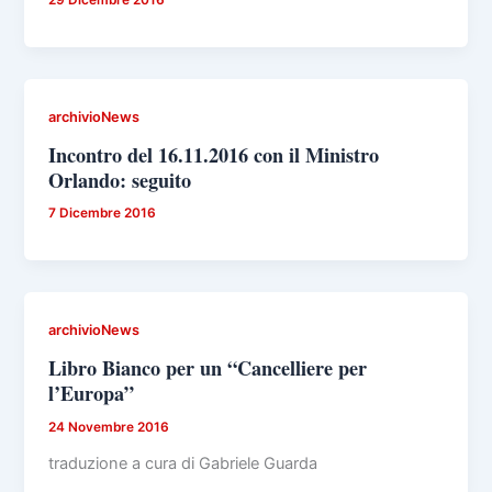
29 Dicembre 2016
archivioNews
Incontro del 16.11.2016 con il Ministro
Orlando: seguito
7 Dicembre 2016
archivioNews
Libro Bianco per un “Cancelliere per
l’Europa”
24 Novembre 2016
traduzione a cura di Gabriele Guarda