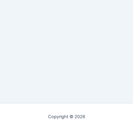
Copyright © 2026