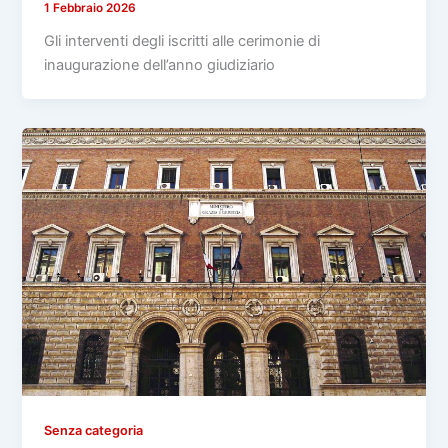
1 Febbraio 2026
Gli interventi degli iscritti alle cerimonie di
inaugurazione dell’anno giudiziario
Senza categoria