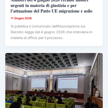
urgenti in materia di giustizia e per
l’attuazione del Patto UE migrazione e asilo
11 Giugno 2026
Si pubblica il comunicato dell’Associazione sul
Decreto-legge del 4 giugno 2026 che interviene in
materia di ufficio per il processo.