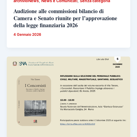
,
,
archivioNews
News e Comunicati
Senza categoria
Audizione alle commissioni bilancio di
Camera e Senato riunite per l’approvazione
della legge finanziaria 2026
4 Gennaio 2026