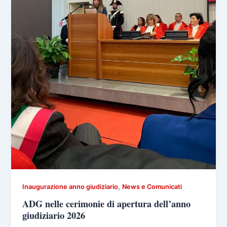
,
Inaugurazione anno giudiziario
News e Comunicati
ADG nelle cerimonie di apertura dell’anno
giudiziario 2026