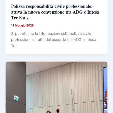
Polizza responsabilità civile professionale:
attiva la nuova convenzione tra ADG e Intesa
Tre S.a.s.
11 Maggio 2026
Si pubblicano le informazioni sulla polizza civile
professionale frutto dell’accordo tra l’ADG e Intesa
Tre