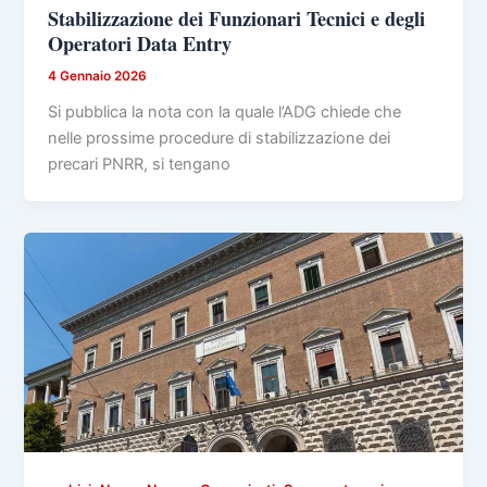
Stabilizzazione dei Funzionari Tecnici e degli
Operatori Data Entry
4 Gennaio 2026
Si pubblica la nota con la quale l’ADG chiede che
nelle prossime procedure di stabilizzazione dei
precari PNRR, si tengano