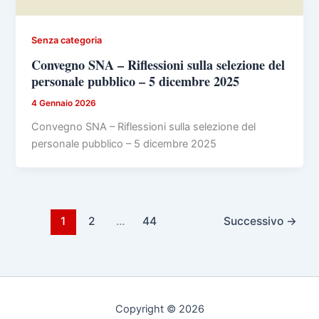
Senza categoria
Convegno SNA – Riflessioni sulla selezione del
personale pubblico – 5 dicembre 2025
4 Gennaio 2026
Convegno SNA – Riflessioni sulla selezione del
personale pubblico – 5 dicembre 2025
1
2
…
44
Successivo
→
Copyright © 2026