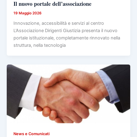
Il nuovo portale dell’associazione
19 Maggio 2026
Innovazione, accessibilità e servizi al centro
L’Associazione Dirigenti Giustizia presenta il nuovo
portale istituzionale, completamente rinnovato nella
struttura, nella tecnologia
News e Comunicati