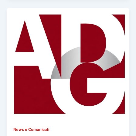
News e Comunicati