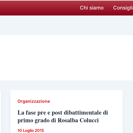
Chi siamo
Consigli
Organizzazione
La fase pre e post dibattimentale di
primo grado di Rosalba Colucci
10 Luglio 2015