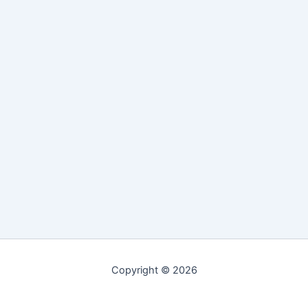
Copyright © 2026