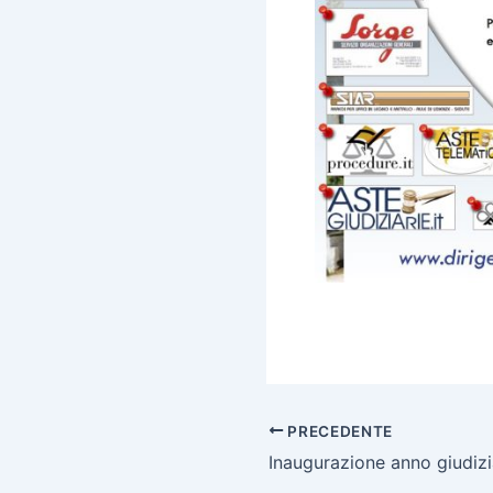
PRECEDENTE