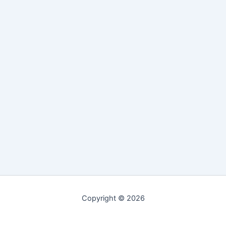
Copyright © 2026