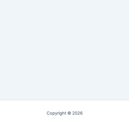
Copyright © 2026