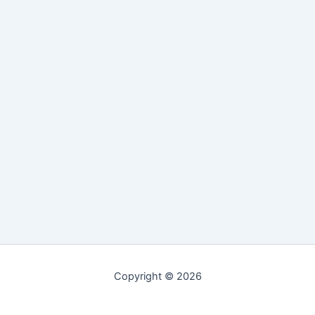
Copyright © 2026