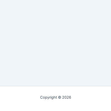
Copyright © 2026