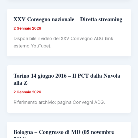
XXV Convegno nazionale – Diretta streaming
2 Gennaio 2026
Disponibile il video del XXV Convegno ADG (link
esterno YouTube).
Torino 14 giugno 2016 – Il PCT dalla Nuvola
alla Z
2 Gennaio 2026
Riferimento archivio: pagina Convegni ADG.
Bologna – Congresso di MD (05 novembre