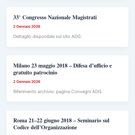
33° Congresso Nazionale Magistrati
2 Gennaio 2026
Dettaglio disponibile sul sito ADG.
Milano 23 maggio 2018 – Difesa d’ufficio e
gratuito patrocinio
2 Gennaio 2026
Riferimento archivio: pagina Convegni ADG.
Roma 21–22 giugno 2018 – Seminario sul
Codice dell’Organizzazione