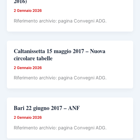
2016)
2 Gennaio 2026
Riferimento archivio: pagina Convegni ADG.
Caltanissetta 15 maggio 2017 – Nuova
circolare tabelle
2 Gennaio 2026
Riferimento archivio: pagina Convegni ADG.
Bari 22 giugno 2017 – ANF
2 Gennaio 2026
Riferimento archivio: pagina Convegni ADG.