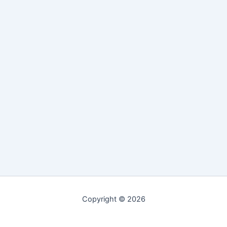
Copyright © 2026