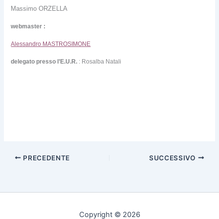
Massimo ORZELLA
webmaster :
Alessandro MASTROSIMONE
delegato presso l’E.U.R.
: Rosalba Natali
PRECEDENTE
SUCCESSIVO
Copyright © 2026