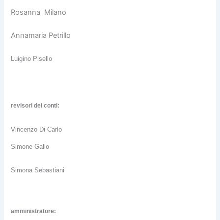
Rosanna Milano
Annamaria Petrillo
Luigino Pisello
revisori dei conti:
Vincenzo Di Carlo
Simone Gallo
Simona Sebastiani
amministratore: