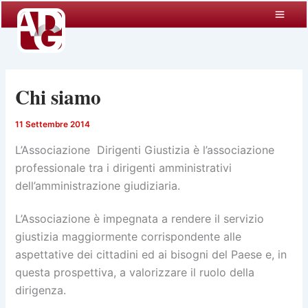
Vai
al
contenuto
Chi siamo
11 Settembre 2014
L’Associazione Dirigenti Giustizia è l’associazione
professionale tra i dirigenti amministrativi
dell’amministrazione giudiziaria.
L’Associazione è impegnata a rendere il servizio
giustizia maggiormente corrispondente alle
aspettative dei cittadini ed ai bisogni del Paese e, in
questa prospettiva, a valorizzare il ruolo della
dirigenza.