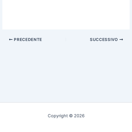
PRECEDENTE
SUCCESSIVO
Copyright © 2026