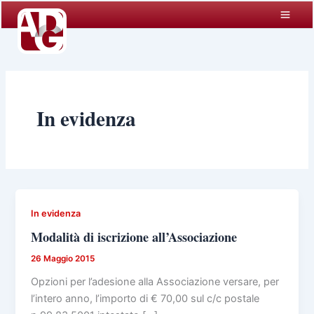
Vai
al
contenuto
In evidenza
In evidenza
Modalità di iscrizione all’Associazione
26 Maggio 2015
Opzioni per l’adesione alla Associazione versare, per
l’intero anno, l’importo di € 70,00 sul c/c postale