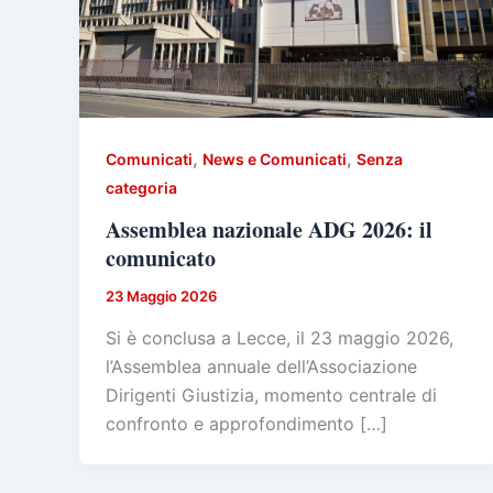
,
,
Comunicati
News e Comunicati
Senza
categoria
Assemblea nazionale ADG 2026: il
comunicato
23 Maggio 2026
Si è conclusa a Lecce, il 23 maggio 2026,
l’Assemblea annuale dell’Associazione
Dirigenti Giustizia, momento centrale di
confronto e approfondimento […]