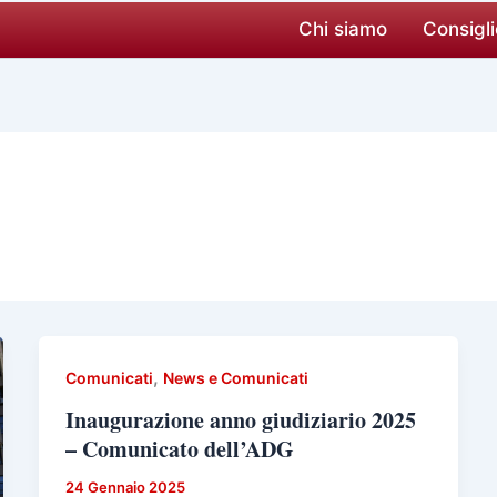
Chi siamo
Consigli
,
Comunicati
News e Comunicati
Inaugurazione anno giudiziario 2025
– Comunicato dell’ADG
24 Gennaio 2025