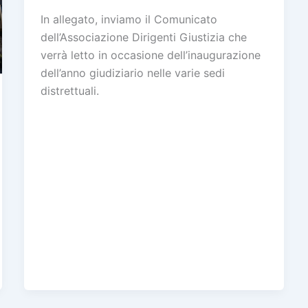
In allegato, inviamo il Comunicato
dell’Associazione Dirigenti Giustizia che
verrà letto in occasione dell’inaugurazione
dell’anno giudiziario nelle varie sedi
distrettuali.