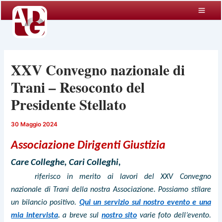
Vai
al
contenuto
XXV Convegno nazionale di
Trani – Resoconto del
Presidente Stellato
30 Maggio 2024
Associazione Dirigenti Giustizia
Care Colleghe, Cari Colleghi,
riferisco in merito ai lavori del XXV Convegno
nazionale di Trani della nostra Associazione. Possiamo stilare
un bilancio positivo.
Qui un servizio sul nostro evento e una
mia intervista
.
a breve sul
nostro sito
varie foto dell’evento.