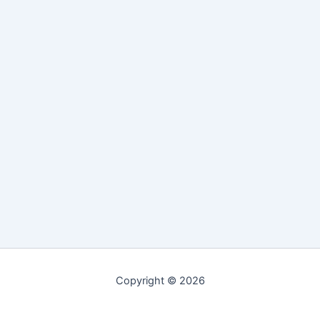
Copyright © 2026