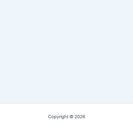
Copyright © 2026