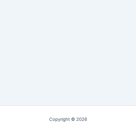
Copyright © 2026