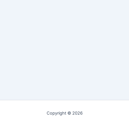
Copyright © 2026