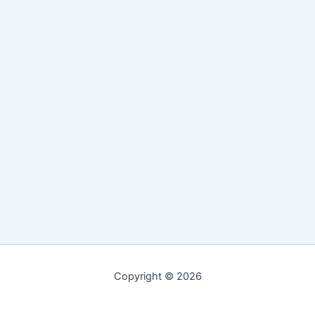
Copyright © 2026