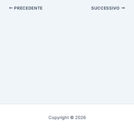
PRECEDENTE
SUCCESSIVO
Copyright © 2026