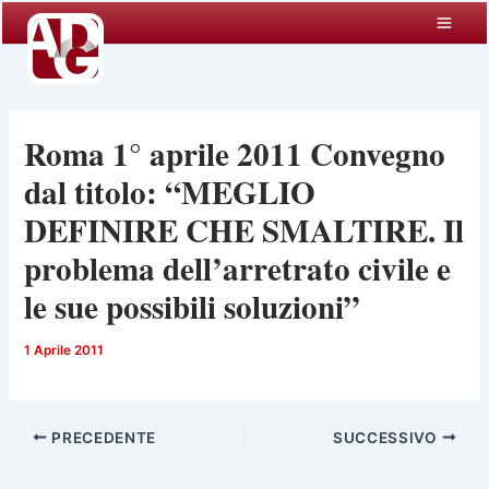
Vai
al
contenuto
Roma 1° aprile 2011 Convegno
dal titolo: “MEGLIO
DEFINIRE CHE SMALTIRE. Il
problema dell’arretrato civile e
le sue possibili soluzioni”
1 Aprile 2011
PRECEDENTE
SUCCESSIVO