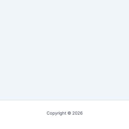
Copyright © 2026