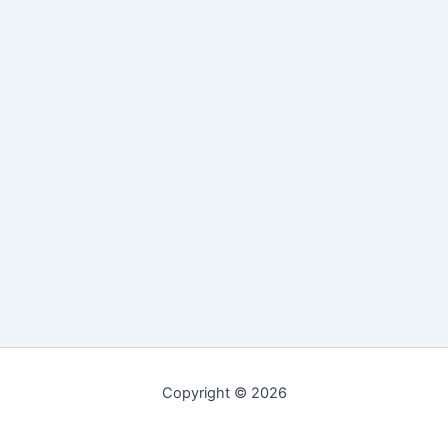
Copyright © 2026