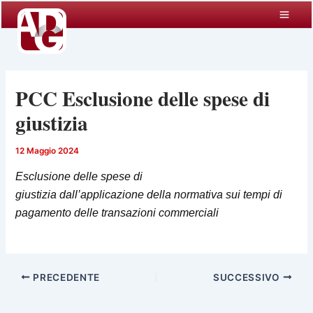
Vai
al
contenuto
PCC Esclusione delle spese di
giustizia
12 Maggio 2024
Esclusione delle spese di
giustizia
dall’applicazione
della normativa sui tempi di
pagamento delle transazioni commerciali
PRECEDENTE
SUCCESSIVO