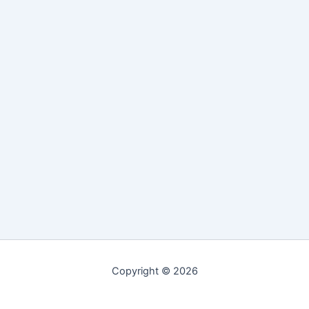
Copyright © 2026