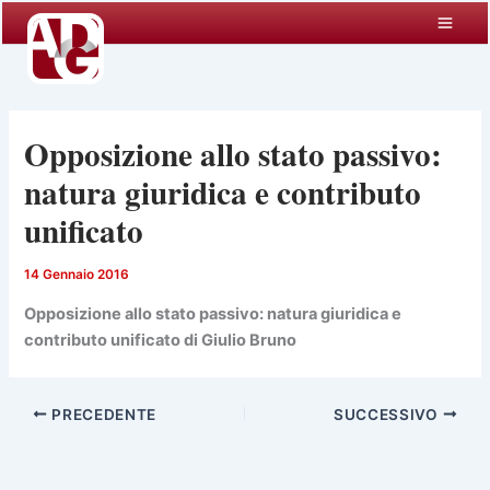
Vai
al
contenuto
Opposizione allo stato passivo:
natura giuridica e contributo
unificato
14 Gennaio 2016
Opposizione allo stato passivo: natura giuridica e
contributo unificato di Giulio Bruno
PRECEDENTE
SUCCESSIVO