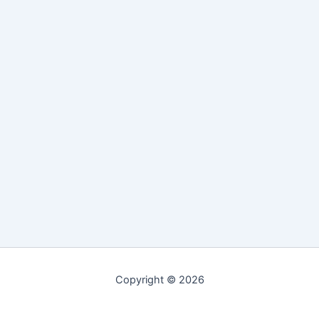
Copyright © 2026