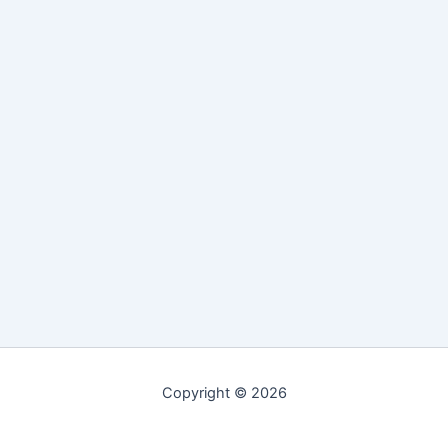
Copyright © 2026