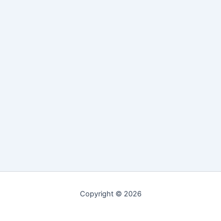
Copyright © 2026