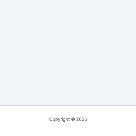
Copyright © 2026