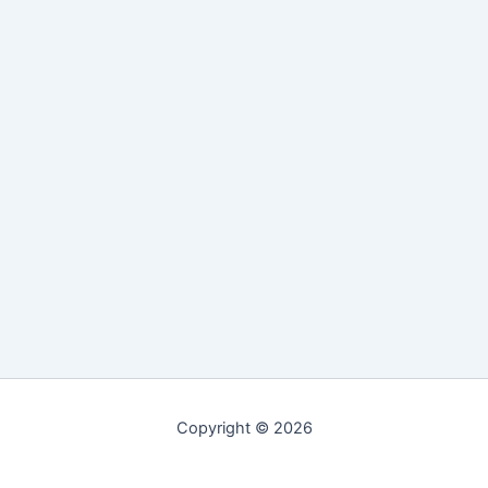
Copyright © 2026