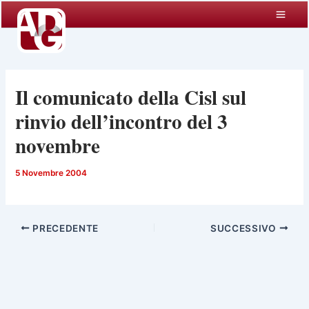
Vai
al
contenuto
Il comunicato della Cisl sul
rinvio dell’incontro del 3
novembre
5 Novembre 2004
PRECEDENTE
SUCCESSIVO