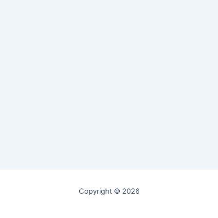
Copyright © 2026