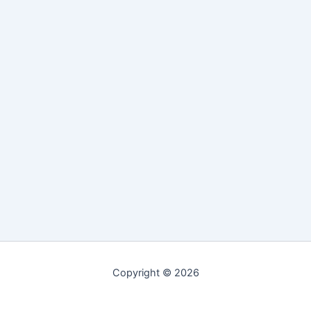
Copyright © 2026