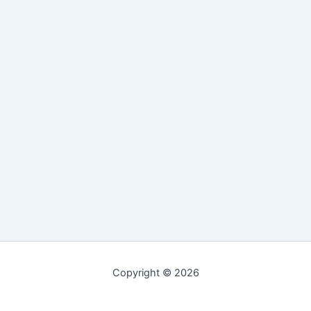
Copyright © 2026