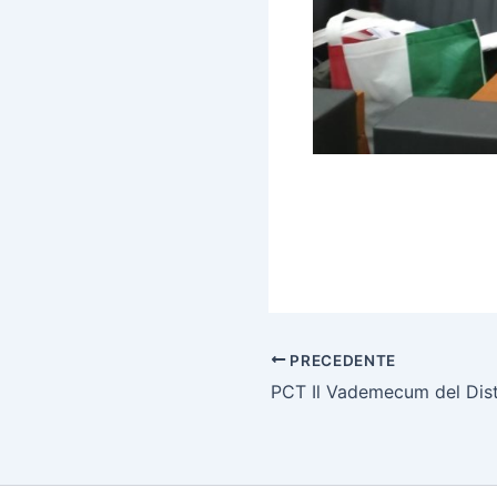
PRECEDENTE