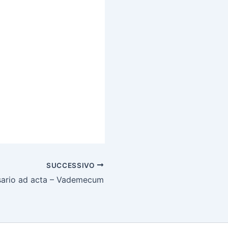
SUCCESSIVO
ario ad acta – Vademecum