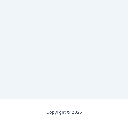
Copyright © 2026