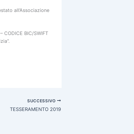
estato all’Associazione
1 – CODICE BIC/SWIFT
zia”.
SUCCESSIVO
TESSERAMENTO 2019