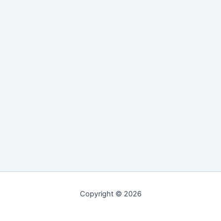
Copyright © 2026