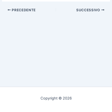
PRECEDENTE
SUCCESSIVO
Copyright © 2026