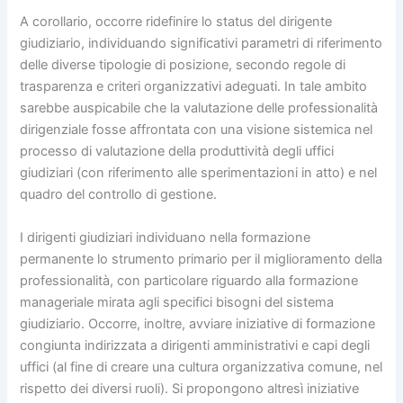
A corollario, occorre ridefinire lo status del dirigente
giudiziario, individuando significativi parametri di riferimento
delle diverse tipologie di posizione, secondo regole di
trasparenza e criteri organizzativi adeguati. In tale ambito
sarebbe auspicabile che la valutazione delle professionalità
dirigenziale fosse affrontata con una visione sistemica nel
processo di valutazione della produttività degli uffici
giudiziari (con riferimento alle sperimentazioni in atto) e nel
quadro del controllo di gestione.
I dirigenti giudiziari individuano nella formazione
permanente lo strumento primario per il miglioramento della
professionalità, con particolare riguardo alla formazione
manageriale mirata agli specifici bisogni del sistema
giudiziario. Occorre, inoltre, avviare iniziative di formazione
congiunta indirizzata a dirigenti amministrativi e capi degli
uffici (al fine di creare una cultura organizzativa comune, nel
rispetto dei diversi ruoli). Si propongono altresì iniziative