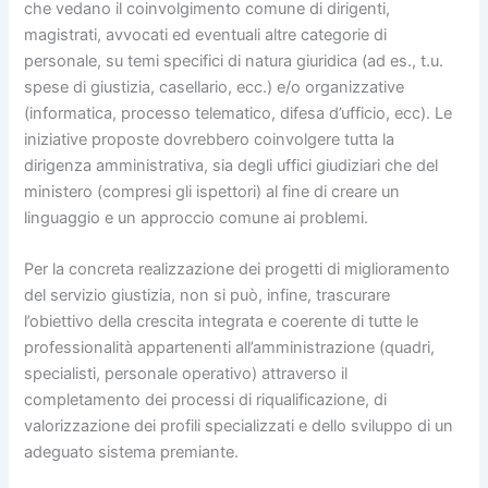
che vedano il coinvolgimento comune di dirigenti,
magistrati, avvocati ed eventuali altre categorie di
personale, su temi specifici di natura giuridica (ad es., t.u.
spese di giustizia, casellario, ecc.) e/o organizzative
(informatica, processo telematico, difesa d’ufficio, ecc). Le
iniziative proposte dovrebbero coinvolgere tutta la
dirigenza amministrativa, sia degli uffici giudiziari che del
ministero (compresi gli ispettori) al fine di creare un
linguaggio e un approccio comune ai problemi.
Per la concreta realizzazione dei progetti di miglioramento
del servizio giustizia, non si può, infine, trascurare
l’obiettivo della crescita integrata e coerente di tutte le
professionalità appartenenti all’amministrazione (quadri,
specialisti, personale operativo) attraverso il
completamento dei processi di riqualificazione, di
valorizzazione dei profili specializzati e dello sviluppo di un
adeguato sistema premiante.