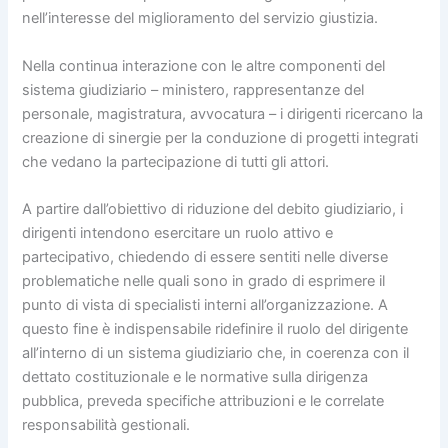
nell’interesse del miglioramento del servizio giustizia.
Nella continua interazione con le altre componenti del
sistema giudiziario – ministero, rappresentanze del
personale, magistratura, avvocatura – i dirigenti ricercano la
creazione di sinergie per la conduzione di progetti integrati
che vedano la partecipazione di tutti gli attori.
A partire dall’obiettivo di riduzione del debito giudiziario, i
dirigenti intendono esercitare un ruolo attivo e
partecipativo, chiedendo di essere sentiti nelle diverse
problematiche nelle quali sono in grado di esprimere il
punto di vista di specialisti interni all’organizzazione. A
questo fine è indispensabile ridefinire il ruolo del dirigente
all’interno di un sistema giudiziario che, in coerenza con il
dettato costituzionale e le normative sulla dirigenza
pubblica, preveda specifiche attribuzioni e le correlate
responsabilità gestionali.