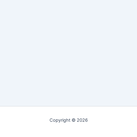
Copyright © 2026