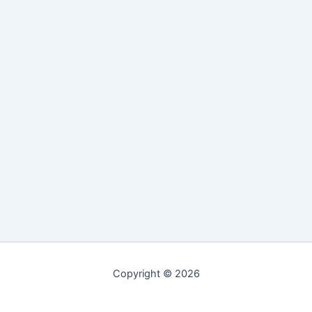
Copyright © 2026