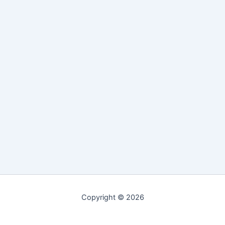
Copyright © 2026