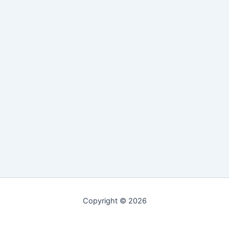
Copyright © 2026