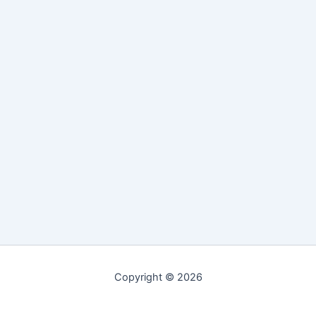
Copyright © 2026